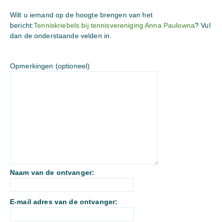
Wilt u iemand op de hoogte brengen van het
bericht:
Tenniskriebels bij tennisvereniging Anna Paulowna
? Vul
dan de onderstaande velden in.
Opmerkingen (optioneel)
Naam van de ontvanger:
E-mail adres van de ontvanger: