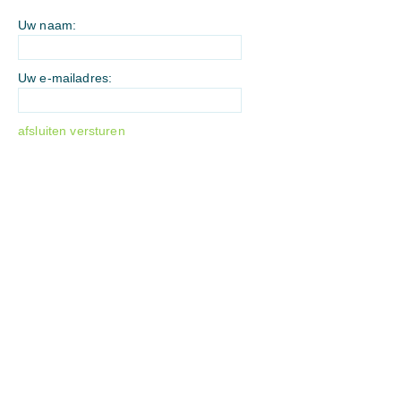
Uw naam:
Uw e-mailadres:
afsluiten
versturen