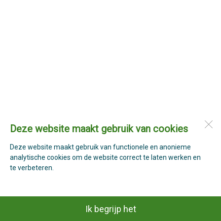
Deze website maakt gebruik van cookies
Deze website maakt gebruik van functionele en anonieme
analytische cookies om de website correct te laten werken en
te verbeteren.
Ik begrijp het