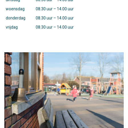
woensdag
08.30 uur – 14.00 uur
donderdag
08.30 uur – 14.00 uur
vrijdag
08.30 uur – 14.00 uur