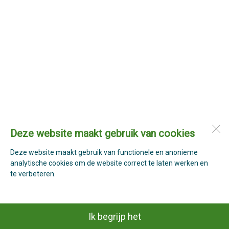
Deze website maakt gebruik van cookies
Deze website maakt gebruik van functionele en anonieme
analytische cookies om de website correct te laten werken en
te verbeteren.
Ik begrijp het