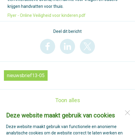
krijgen handvatten voor thuis.
Flyer - Online Veiligheid voor kinderen.pdf
Deel dit bericht
nieuwsbrief13-05
Toon alles
Deze website maakt gebruik van cookies
Basisschool St. Jan
Past. Verhoeffpark 110
Deze website maakt gebruik van functionele en anonieme
1764 GS
Breezand
analytische cookies om de website correct te laten werken en