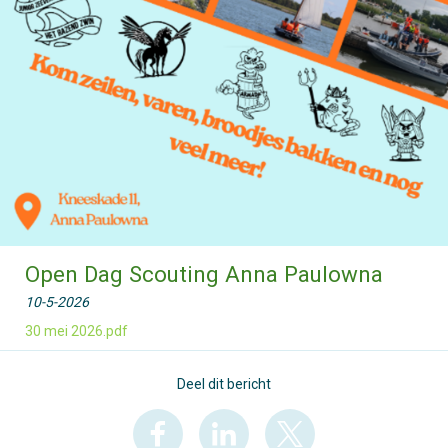
Open Dag Scouting Anna Paulowna
10-5-2026
30 mei 2026.pdf
Deel dit bericht